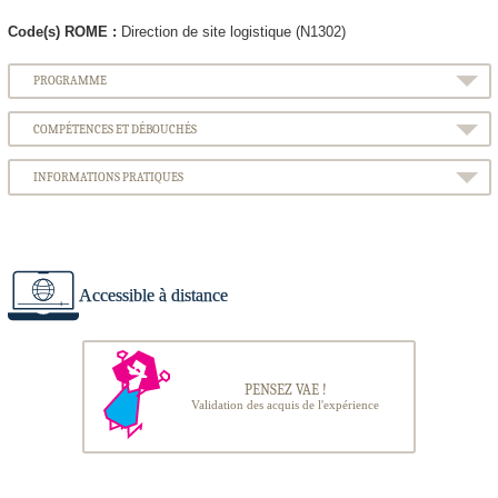
Code(s) ROME :
Direction de site logistique (N1302)
PROGRAMME
COMPÉTENCES ET DÉBOUCHÉS
INFORMATIONS PRATIQUES
Accessible à distance
PENSEZ VAE !
Validation des acquis de l'expérience