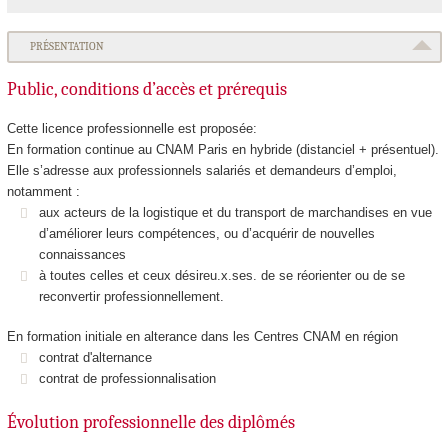
PRÉSENTATION
Public, conditions d’accès et prérequis
Cette licence professionnelle est proposée:
En formation continue au CNAM Paris en hybride (distanciel + présentuel).
Elle s’adresse aux professionnels salariés et demandeurs d’emploi,
notamment :
aux acteurs de la logistique et du transport de marchandises en vue
d’améliorer leurs compétences, ou d’acquérir de nouvelles
connaissances
à toutes celles et ceux désireu.x.ses. de se réorienter ou de se
reconvertir professionnellement.
En formation initiale en alterance dans les Centres CNAM en région
contrat d'alternance
contrat de professionnalisation
Évolution professionnelle des diplômés