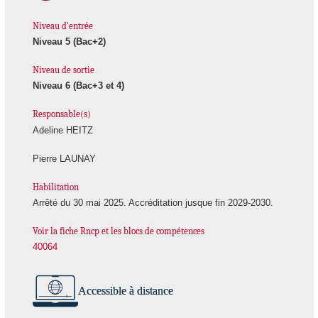
Niveau d'entrée
Niveau 5 (Bac+2)
Niveau de sortie
Niveau 6 (Bac+3 et 4)
Responsable(s)
Adeline HEITZ
Pierre LAUNAY
Habilitation
Arrêté du 30 mai 2025. Accréditation jusque fin 2029-2030.
Voir la fiche Rncp et les blocs de compétences
40064
Accessible à distance