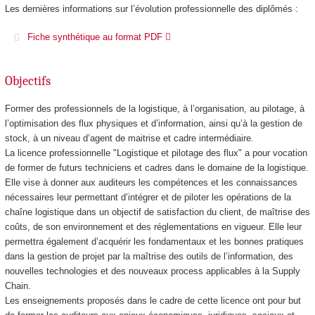
Les dernières informations sur l’évolution professionnelle des diplômés :
Fiche synthétique au format PDF
Objectifs
Former des professionnels de la logistique, à l’organisation, au pilotage, à
l’optimisation des flux physiques et d’information, ainsi qu’à la gestion de
stock, à un niveau d’agent de maitrise et cadre intermédiaire.
La licence professionnelle "Logistique et pilotage des flux" a pour vocation
de former de futurs techniciens et cadres dans le domaine de la logistique.
Elle vise à donner aux auditeurs les compétences et les connaissances
nécessaires leur permettant d’intégrer et de piloter les opérations de la
chaîne logistique dans un objectif de satisfaction du client, de maîtrise des
coûts, de son environnement et des réglementations en vigueur. Elle leur
permettra également d’acquérir les fondamentaux et les bonnes pratiques
dans la gestion de projet par la maîtrise des outils de l’information, des
nouvelles technologies et des nouveaux process applicables à la Supply
Chain.
Les enseignements proposés dans le cadre de cette licence ont pour but